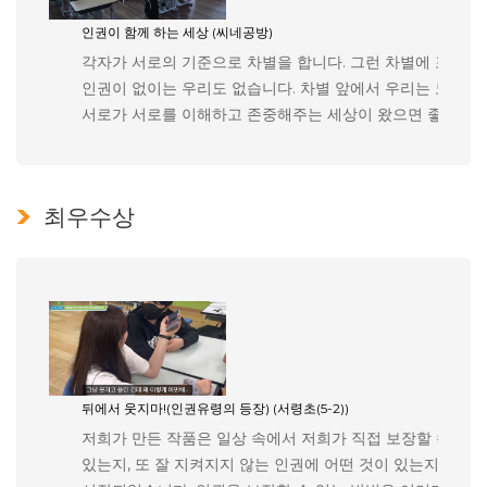
인권이 함께 하는 세상 (씨네공방)
각자가 서로의 기준으로 차별을 합니다. 그런 차별에 포함되
인권이 없이는 우리도 없습니다. 차별 앞에서 우리는 모두가 
서로가 서로를 이해하고 존중해주는 세상이 왔으면 좋겠습니
최우수상
뒤에서 웃지마!(인권유령의 등장) (서령초(5-2))
저희가 만든 작품은 일상 속에서 저희가 직접 보장할 수 있는
있는지, 또 잘 지켜지지 않는 인권에 어떤 것이 있는지에 대