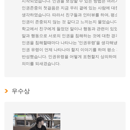
시작되었습니다. 인권을 보장할 수 있는 방법은 여러가지가 
인권존중의 첫걸음은 지금 우리 곁에 있는 사람에 대한 존
생각하였습니다. 따라서 친구들과 인터뷰를 하여, 평소에 어
인권이 존중되지 않는 것 같다고 느끼는지 물었습니다. 놀랍
학교에서 친구에게 들었던 말이나 행동과 관련이 있었습니다.
말과 행동으로 서로의 인권을 침해하는 것에 대한 경각심을 
인권을 침해할때마다 나타나는 '인권유령'을 생각해냈습니다.
인권 유령이 언제 나타나야 할지 이야기를 하며 평소 자신의
반성했습니다. 인권유령을 어떻게 표현할지 상의하며 다함께
의미를 되새겼습니다.
우수상