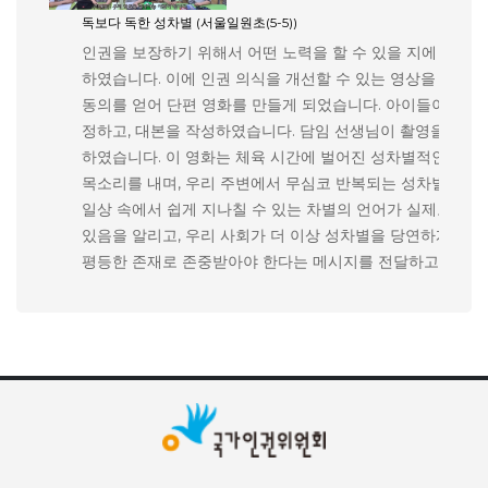
독보다 독한 성차별 (서울일원초(5-5))
인권을 보장하기 위해서 어떤 노력을 할 수 있을 지에 대해
하였습니다. 이에 인권 의식을 개선할 수 있는 영상을 만들자
동의를 얻어 단편 영화를 만들게 되었습니다. 아이들이 직접
정하고, 대본을 작성하였습니다. 담임 선생님이 촬영을 하고,
하였습니다. 이 영화는 체육 시간에 벌어진 성차별적인 발언
목소리를 내며, 우리 주변에서 무심코 반복되는 성차별의 문
일상 속에서 쉽게 지나칠 수 있는 차별의 언어가 실제로는 
있음을 알리고, 우리 사회가 더 이상 성차별을 당연하게 여겨
평등한 존재로 존중받아야 한다는 메시지를 전달하고자 하였