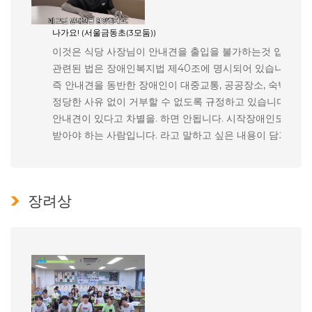
나가요! (서울금동초(3모둠))
이것은 식당 사장님이 안내견을 출입을 불가하는것 입니다. 
관련된 법은 장애인복지법 제40조에 명시되어 있습니다. 이 
즉 안내견을 동반한 장애인이 대중교통, 공공장소, 숙박시설
정당한 사유 없이 거부할 수 없도록 규정하고 있습니다. 이
안내견이 있다고 차별을. 하면 안됩니다. 시작장애인도 우리
받아야 하는 사람입니다. 라고 말하고 싶은 내용이 담겨있습
장려상